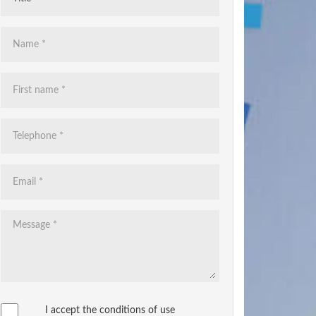
I accept the conditions of use