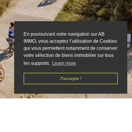
En poursuivant votre navigation sur AB
IMMO, vous acceptez l’utilisation de Cookies
qui vous permettent notamment de conserver
votre sélection de biens immobilier sur tous
les supports.
Learn more
J'accepte !